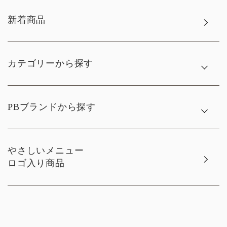
新着商品
カテゴリーから探す
PBブランドから探す
やさしいメニュー
ロゴ入り商品