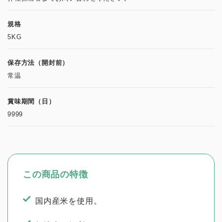
規格
5KG
保存方法（開封前）
常温
賞味期間（日）
9999
この商品の特徴
国内産米を使用。