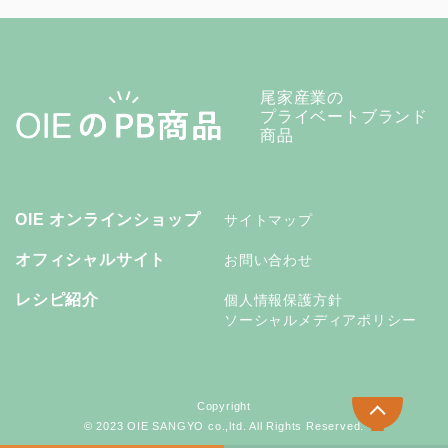
尾家産業の
プライベートブランド
商品
OIE オンラインショップ
サイトマップ
オフィシャルサイト
お問い合わせ
レシピ紹介
個人情報保護方針
ソーシャルメディアポリシー
Copyright
© 2023 OIE SANGYO co.,ltd. All Rights Reserved.