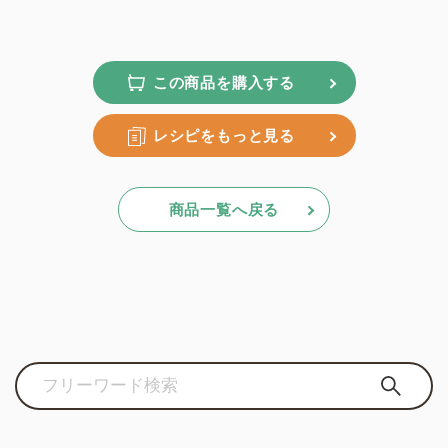
この商品を購入する
レシピをもっと見る
商品一覧へ戻る