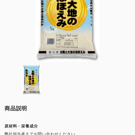
商品説明
原材料・栄養成分
弊社担当者までお問い合わせください。