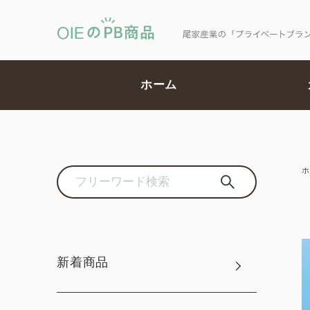
ホーム
ホ
新着商品