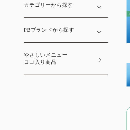
カテゴリーから探す
PBブランドから探す
やさしいメニュー
ロゴ入り商品