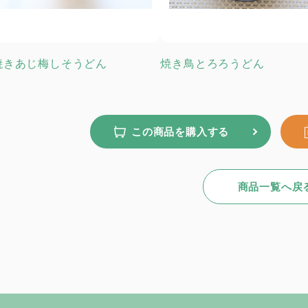
焼きあじ梅しそうどん
焼き鳥とろろうどん
この商品を購入する
商品一覧へ戻