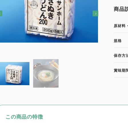
商品
原材料
規格
保存方
賞味期
この商品の特徴