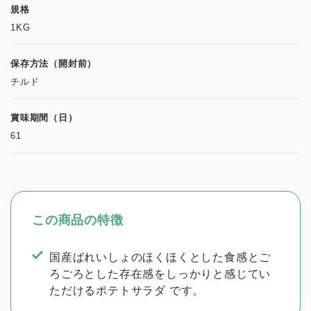
規格
1KG
保存方法（開封前）
チルド
賞味期間（日）
61
この商品の特徴
国産ばれいしょのほくほくとした食感とご
ろごろとした存在感をしっかりと感じてい
ただけるポテトサラダ です。