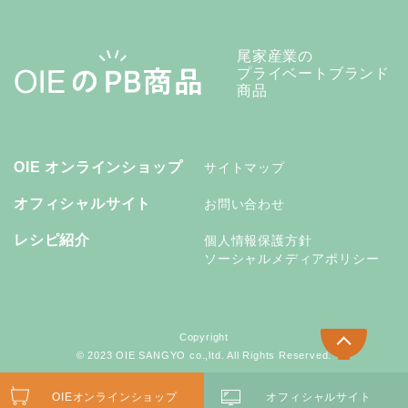
尾家産業の
プライベートブランド
商品
OIE オンラインショップ
サイトマップ
オフィシャルサイト
お問い合わせ
レシピ紹介
個人情報保護方針
ソーシャルメディアポリシー
Copyright
© 2023 OIE SANGYO co.,ltd. All Rights Reserved.
OIEオンラインショップ
オフィシャルサイト