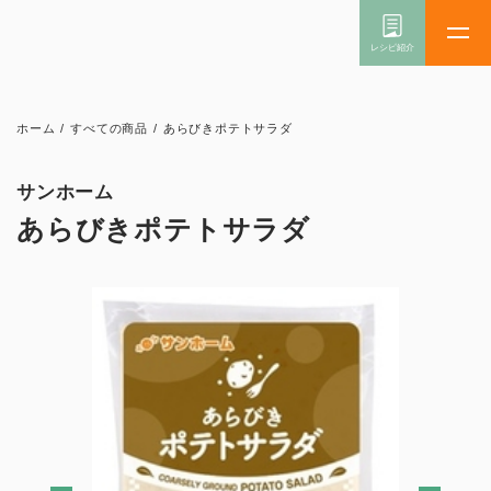
ホーム
/
すべての商品
/
あらびきポテトサラダ
サンホーム
あらびきポテトサラダ