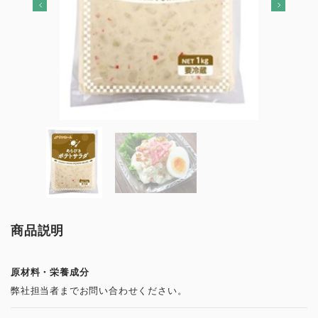
商品説明
原材料・栄養成分
弊社担当者までお問い合わせください。