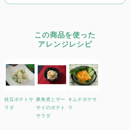
この商品を使った
アレンジレシピ
枝豆ポテトサ
豚角煮とザー
キムチポテサ
ラダ
サイのポテト
ラ
サラダ