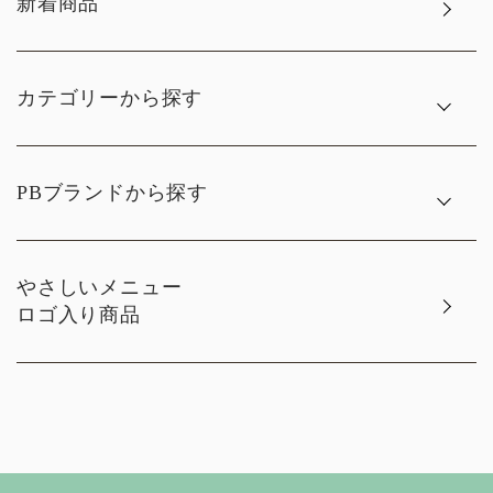
新着商品
カテゴリーから探す
PBブランドから探す
やさしいメニュー
ロゴ入り商品