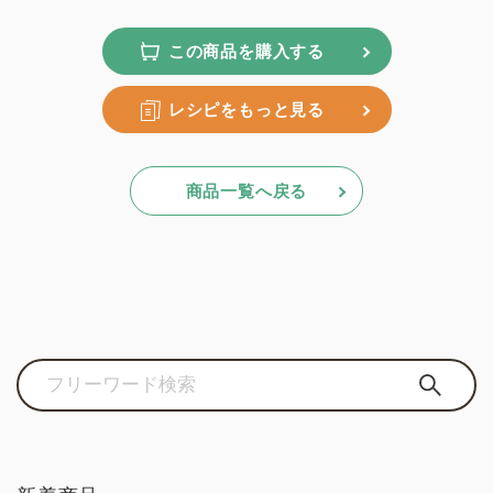
この商品を購入する
レシピをもっと見る
商品一覧へ戻る