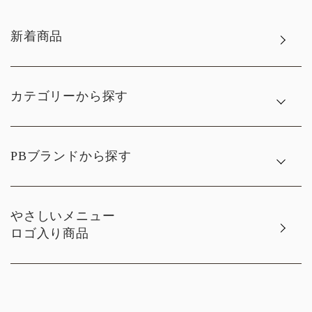
新着商品
カテゴリーから探す
PBブランドから探す
やさしいメニュー
ロゴ入り商品