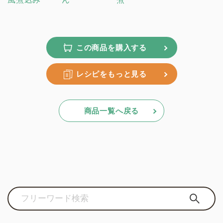
この商品を購入する
レシピをもっと見る
商品一覧へ戻る