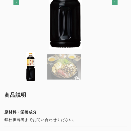
商品説明
原材料・栄養成分
弊社担当者までお問い合わせください。