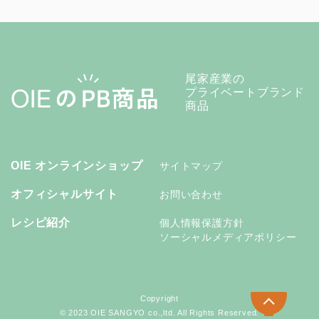
尾家産業の
プライベートブランド
商品
OIE オンラインショップ
サイトマップ
オフィシャルサイト
お問い合わせ
レシピ紹介
個人情報保護方針
ソーシャルメディアポリシー
Copyright
© 2023 OIE SANGYO co.,ltd. All Rights Reserved.