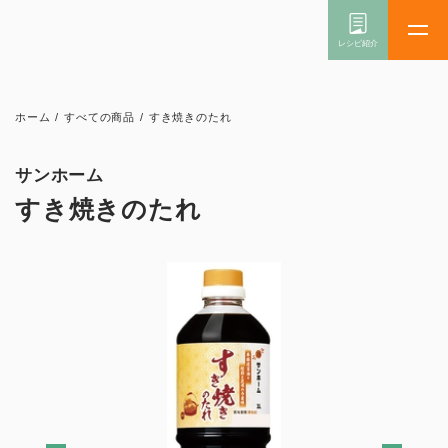
ホーム
/
すべての商品
/
すき焼きのたれ
サンホーム
すき焼きのたれ