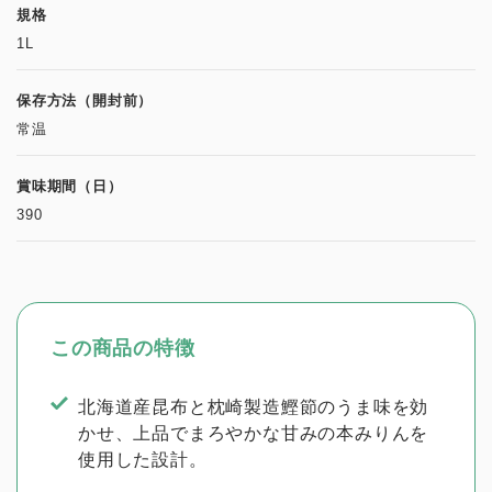
規格
1L
保存方法（開封前）
常温
賞味期間（日）
390
この商品の特徴
北海道産昆布と枕崎製造鰹節のうま味を効
かせ、上品でまろやかな甘みの本みりんを
使用した設計。