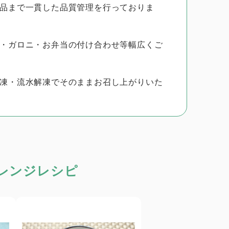
品まで一貫した品質管理を行っておりま
・ガロニ・お弁当の付け合わせ等幅広くご
凍・流水解凍でそのままお召し上がりいた
レンジレシピ