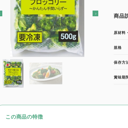
商品
原材料
規格
保存方
賞味期
この商品の特徴