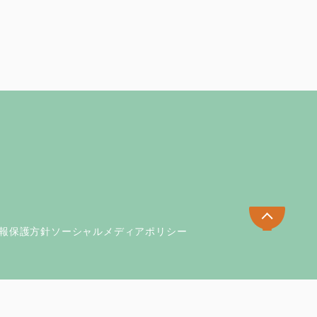
報保護方針
ソーシャルメディアポリシー