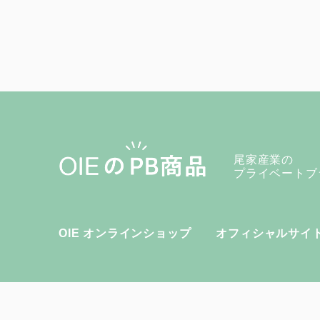
尾家産業の
プライベートブ
OIE オンラインショップ
オフィシャルサイ