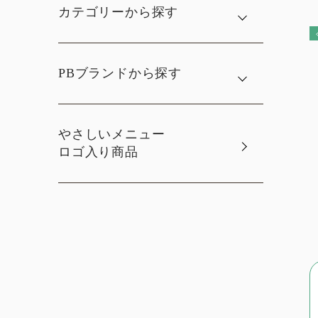
カテゴリーから探す
PBブランドから探す
やさしいメニュー
ロゴ入り商品