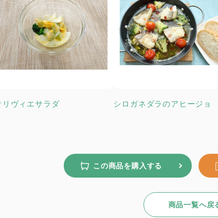
オリヴィエサラダ
シロガネダラのアヒージョ
この商品を購入する
商品一覧へ戻