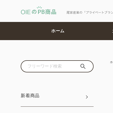
ホーム
ホ
新着商品