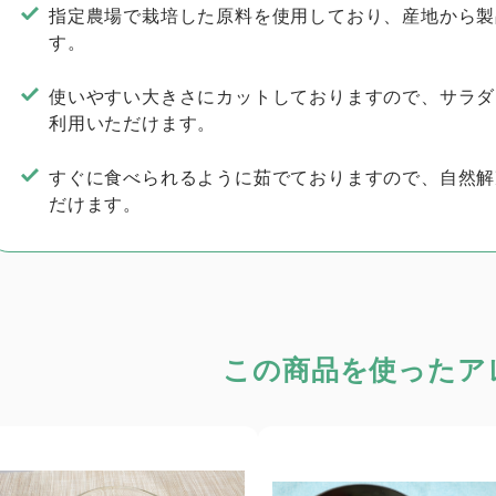
指定農場で栽培した原料を使用しており、産地から製
す。
使いやすい大きさにカットしておりますので、サラダ
利用いただけます。
すぐに食べられるように茹でておりますので、自然解
だけます。
この商品を使った
ア