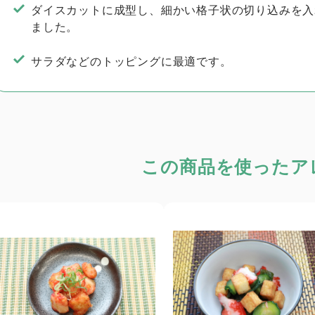
ダイスカットに成型し、細かい格子状の切り込みを入
ました。
サラダなどのトッピングに最適です。
この商品を使った
ア