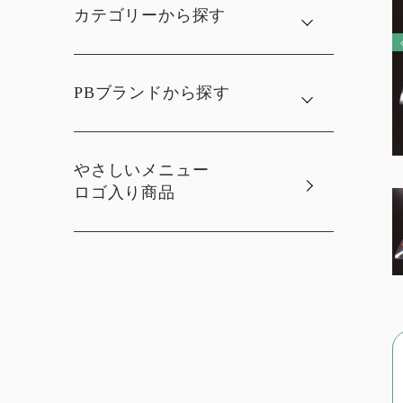
カテゴリーから探す
PBブランドから探す
やさしいメニュー
ロゴ入り商品