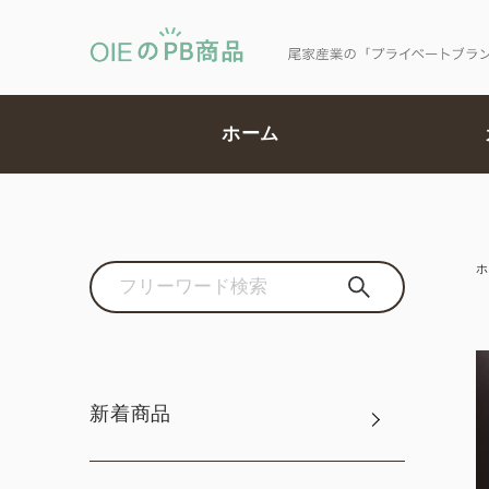
ホーム
ホ
新着商品