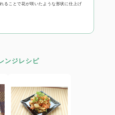
れることで花が咲いたような形状に仕上げ
レンジレシピ