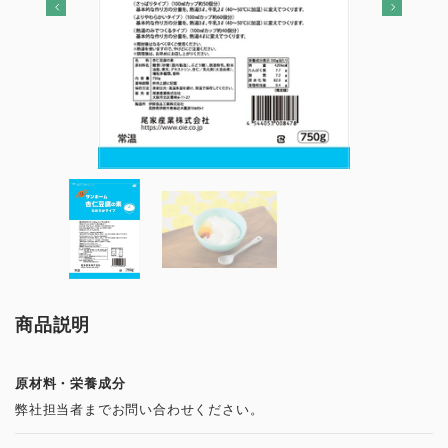
商品説明
原材料・栄養成分
弊社担当者までお問い合わせください。