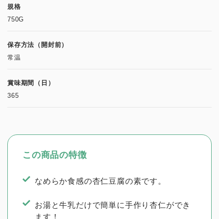
規格
750G
保存方法（開封前）
常温
賞味期間（日）
365
この商品の特徴
なめらか食感の杏仁豆腐の素です。
お湯と牛乳だけで簡単に手作り杏仁ができ
ます！