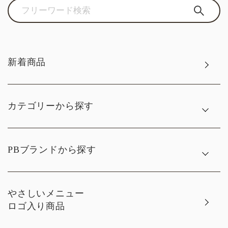
新着商品
カテゴリーから探す
PBブランドから探す
やさしいメニュー
ロゴ入り商品