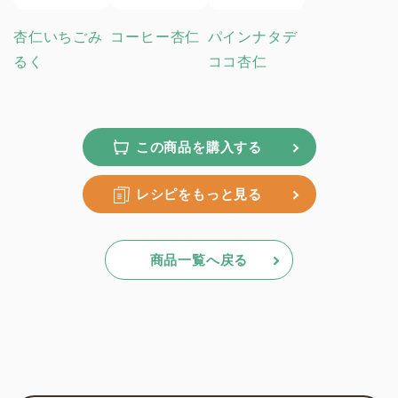
杏仁いちごみ
コーヒー杏仁
パインナタデ
るく
ココ杏仁
この商品を購入する
レシピをもっと見る
商品一覧へ戻る