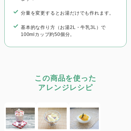
分量を変更するとお湯だけでも作れます。
基本的な作り方（お湯2L・牛乳3L）で
100mlカップ約50個分。
この商品を使った
アレンジレシピ