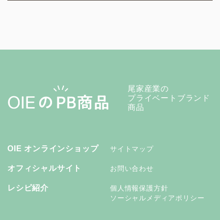
尾家産業の
プライベートブランド
商品
OIE オンラインショップ
サイトマップ
オフィシャルサイト
お問い合わせ
レシピ紹介
個人情報保護方針
ソーシャルメディアポリシー