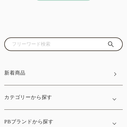
新着商品
カテゴリーから探す
PBブランドから探す