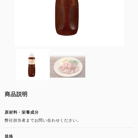
商品説明
原材料・栄養成分
弊社担当者までお問い合わせください。
規格