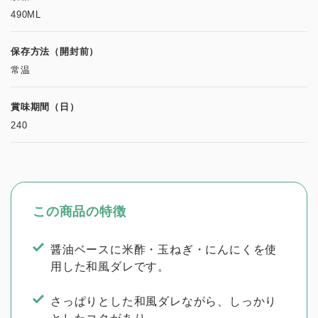
490ML
保存方法（開封前）
常温
賞味期間（日）
240
この商品の特徴
醤油ベースに米酢・玉ねぎ・にんにくを使
用した和風ダレです。
さっぱりとした和風ダレながら、しっかり