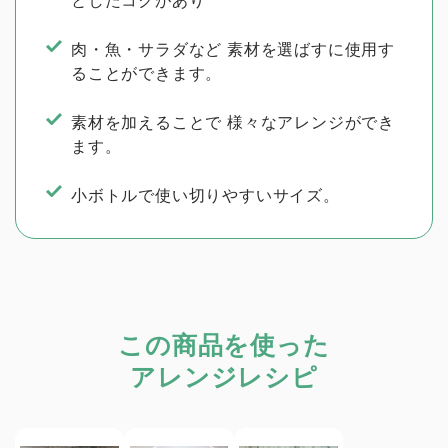
としたコクがあり
肉・魚・サラダなど 素材を選ばすに使用す
ることができます。
素材を加えることで 様々なアレンジができ
ます。
小ボトルで使い切りやすいサイズ。
この商品を使った
アレンジレシピ