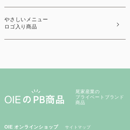
やさしいメニュー
ロゴ入り商品
尾家産業の
プライベートブランド
商品
OIE オンラインショップ
サイトマップ