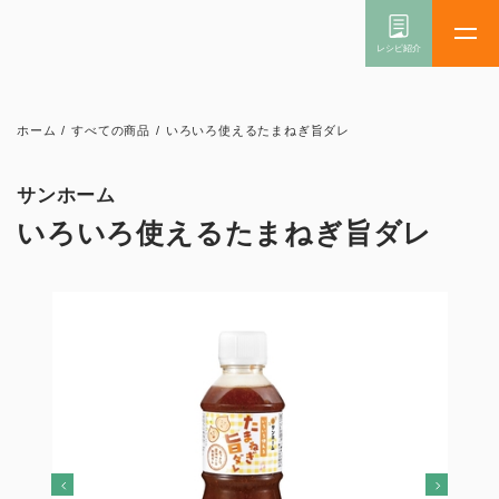
ホーム
/
すべての商品
/
いろいろ使えるたまねぎ旨ダレ
サンホーム
いろいろ使えるたまねぎ旨ダレ