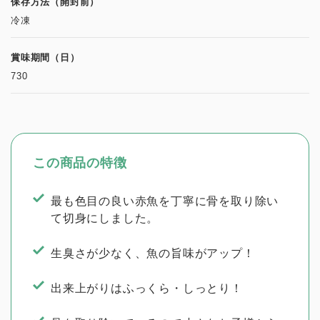
保存方法（開封前）
冷凍
賞味期間（日）
730
この商品の特徴
最も色目の良い赤魚を丁寧に骨を取り除い
て切身にしました。
生臭さが少なく、魚の旨味がアップ！
出来上がりはふっくら・しっとり！