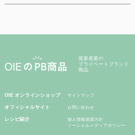
尾家産業の
プライベートブランド
商品
OIE オンラインショップ
サイトマップ
オフィシャルサイト
お問い合わせ
レシピ紹介
個人情報保護方針
ソーシャルメディアポリシー