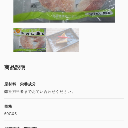
商品説明
原材料・栄養成分
弊社担当者までお問い合わせください。
規格
60GX5