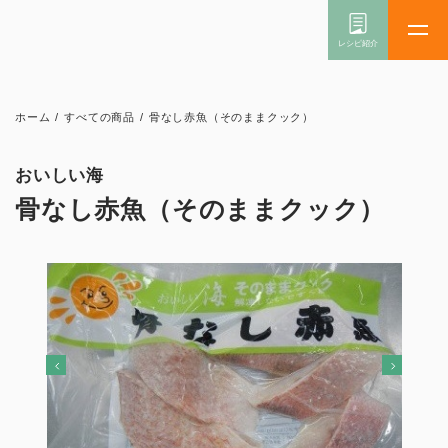
ホーム
/
すべての商品
/
骨なし赤魚（そのままクック）
おいしい海
骨なし赤魚（そのままクック）