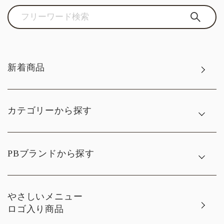
新着商品
カテゴリーから探す
PBブランドから探す
やさしいメニュー
ロゴ入り商品