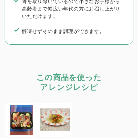
骨を取り除いているので小さなお子様から
高齢者まで幅広い年代の方にお召し上がり
いただけます。
解凍せずそのまま調理ができます。
この商品を使った
アレンジレシピ