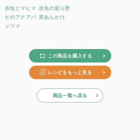
赤魚とマヒマ
赤魚の彩り野
ヒのアクアパ
菜あんかけ
ッツァ
この商品を購入する
レシピをもっと見る
商品一覧へ戻る