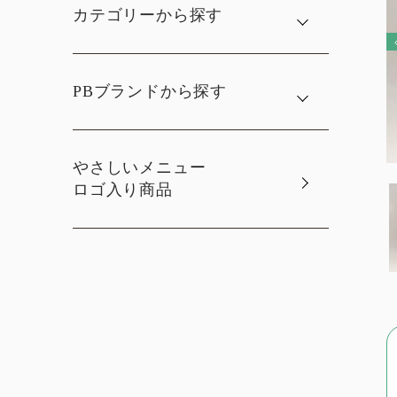
カテゴリーから探す
PBブランドから探す
やさしいメニュー
ロゴ入り商品