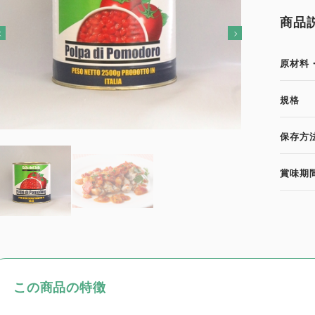
商品
原材料
規格
保存方
賞味期
この商品の特徴