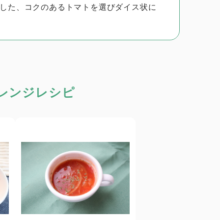
した、コクのあるトマトを選びダイス状に
レンジレシピ