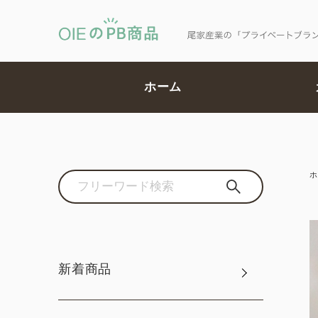
ホーム
ホ
新着商品