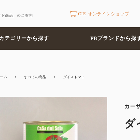
OIE オンラインショップ
カテゴリーから探す
PBブランドから探
ーム
/
すべての商品
/
ダイストマト
カー
ダ