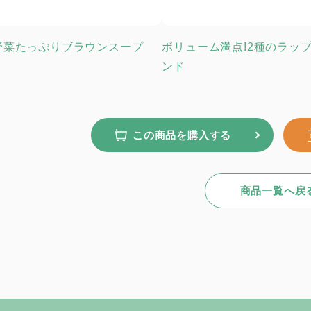
野菜たっぷりブラウンスープ
ボリューム満点!2種のラッ
ンド
この商品を購入する
商品一覧へ戻