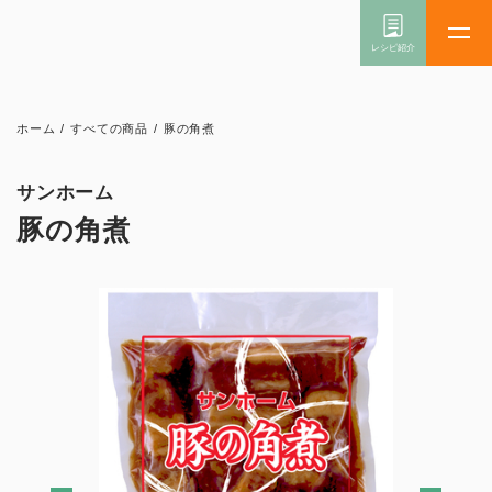
ホーム
/
すべての商品
/
豚の角煮
サンホーム
豚の角煮