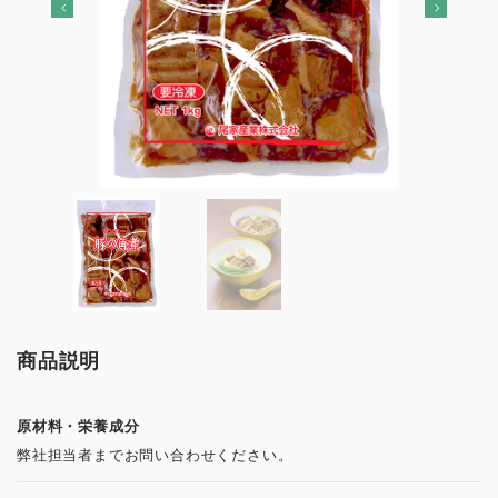
商品説明
原材料・栄養成分
弊社担当者までお問い合わせください。