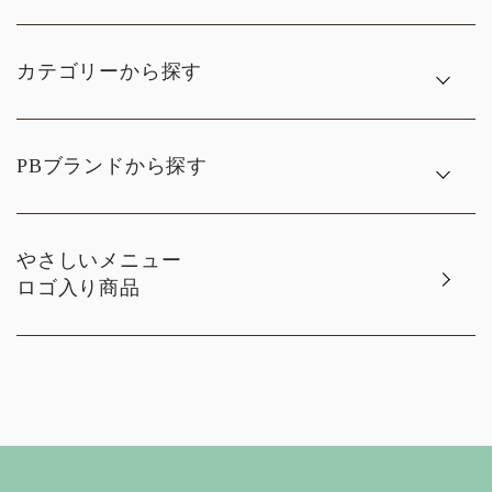
カテゴリーから探す
PBブランドから探す
やさしいメニュー
ロゴ入り商品