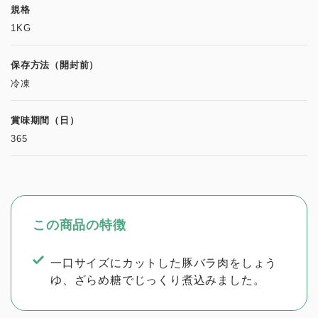
規格
1KG
保存方法（開封前）
冷凍
賞味期間（日）
365
この商品の特徴
一口サイズにカットした豚バラ肉をしょう
ゆ、ざらめ糖でじっくり煮込みました。