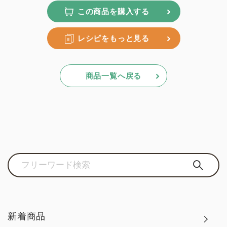
この商品を購入する
レシピをもっと見る
商品一覧へ戻る
新着商品