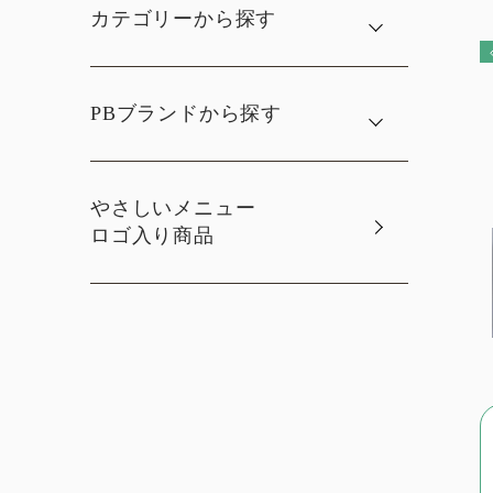
カテゴリーから探す
PBブランドから探す
やさしいメニュー
ロゴ入り商品