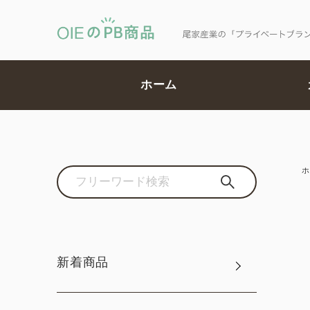
ホーム
ホ
新着商品