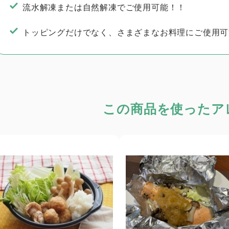
流水解凍または自然解凍でご使用可能！！
トッピングだけでなく、さまざまなお料理にご使用可
この商品を使った
ア