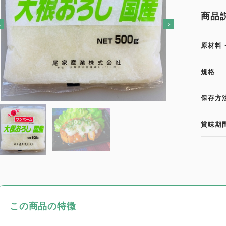
商品
原材料
規格
保存方
賞味期
この商品の特徴