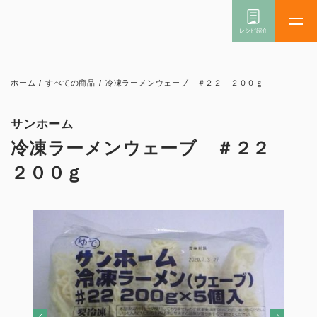
ホーム
/
すべての商品
/
冷凍ラーメンウェーブ ＃２２ ２００ｇ
サンホーム
冷凍ラーメンウェーブ ＃２２
２００ｇ