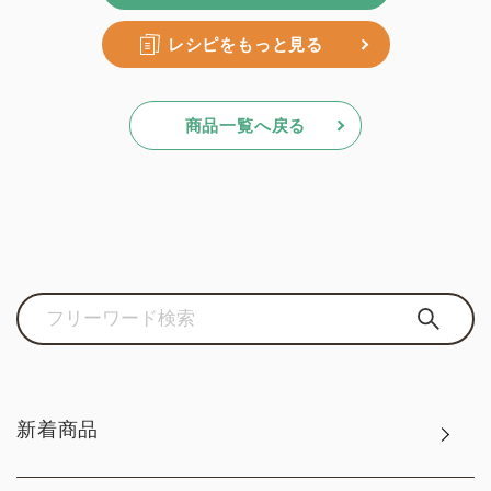
レシピをもっと見る
商品一覧へ戻る
新着商品