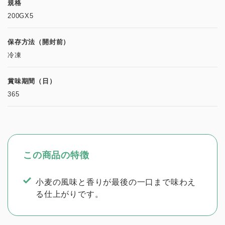
規格
200GX5
保存方法（開封前）
冷凍
賞味期間（日）
365
この商品の特徴
小麦の風味と香りが最後の一口まで味わえ
る仕上がりです。