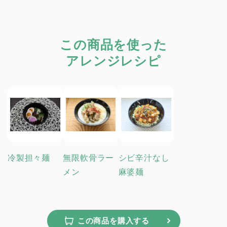
この商品を使った
アレンジレシピ
冷製担々麺
無限軟骨ラー
シビ辛汁なし
メン
麻婆麺
この商品を購入する