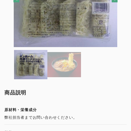
商品説明
原材料・栄養成分
弊社担当者までお問い合わせください。