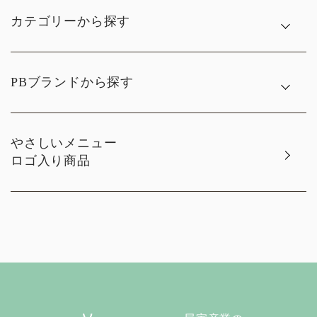
カテゴリーから探す
PBブランドから探す
やさしいメニュー
ロゴ入り商品