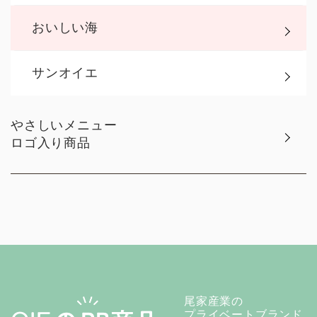
おいしい海
サンオイエ
やさしいメニュー
ロゴ入り商品
尾家産業の
プライベートブランド