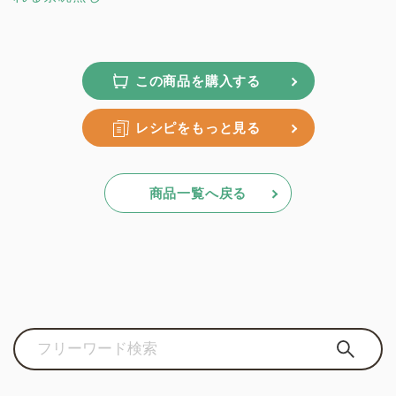
この商品を購入する
レシピをもっと見る
商品一覧へ戻る