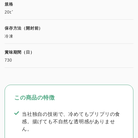
規格
20ﾋﾞ
保存方法（開封前）
冷凍
賞味期間（日）
730
この商品の特徴
当社独自の技術で、冷めてもプリプリの食
感。揚げても不自然な透明感がありませ
ん。