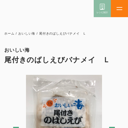
ホーム
/
おいしい海
/
尾付きのばしえびバナメイ Ｌ
おいしい海
尾付きのばしえびバナメイ Ｌ