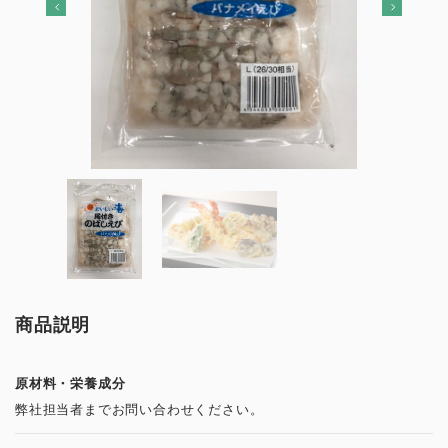
商品説明
原材料・栄養成分
弊社担当者までお問い合わせください。