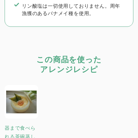
リン酸塩は一切使用しておりません。周年
漁獲のあるバナメイ種を使用。
この商品を使った
アレンジレシピ
器まで食べら
れる茶碗蒸し