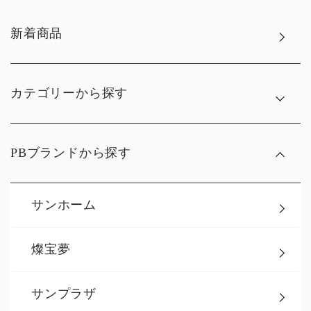
新着商品
カテゴリーから探す
PBブランドから探す
サンホーム
燦宝夢
サンプラザ