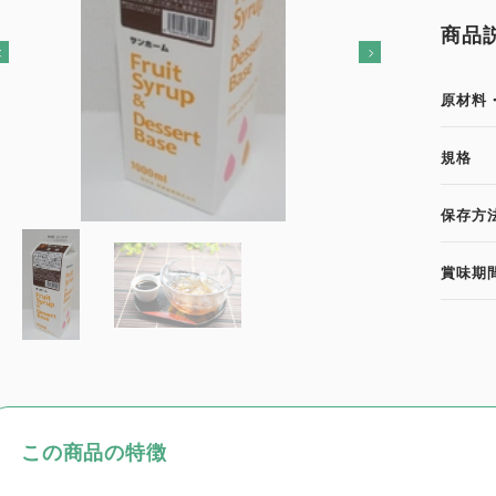
商品
原材料
規格
保存方
賞味期
この商品の特徴