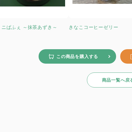
ミニぱふぇ ～抹茶あずき～
きなこコーヒーゼリー
この商品を購入する
商品一覧へ戻