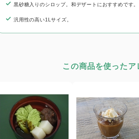
黒砂糖入りのシロップ。和デザートにおすすめです。
汎用性の高い1Lサイズ。
この商品を使った
ア