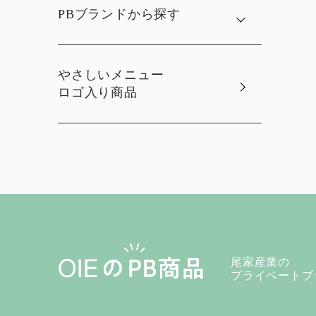
PBブランドから探す
やさしいメニュー
ロゴ入り商品
尾家産業の
プライベートブ