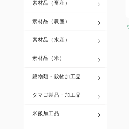
素材品（畜産）
素材品（農産）
素材品（水産）
素材品（米）
穀物類・穀物加工品
タマゴ製品・加工品
米飯加工品