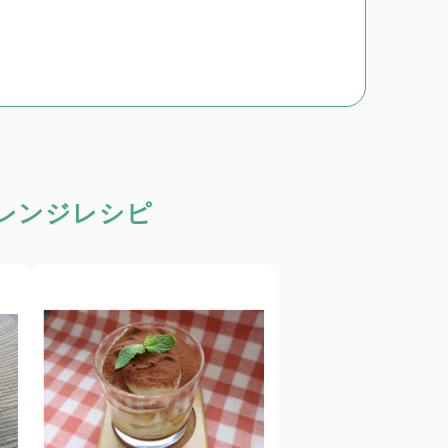
レンジレシピ