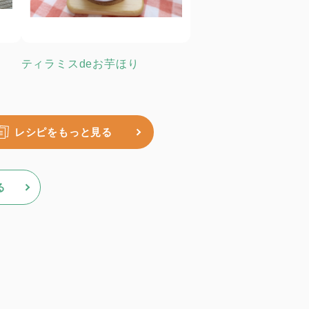
ティラミスdeお芋ほり
レシピをもっと見る
る