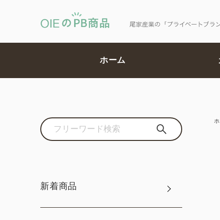
ホーム
ホ
新着商品