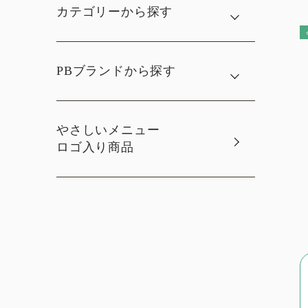
カテゴリーから探す
PBブランドから探す
やさしいメニュー
ロゴ入り商品