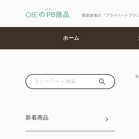
ホーム
ホ
新着商品