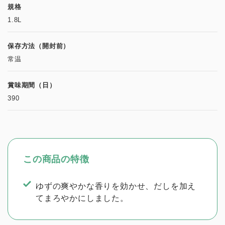
規格
1.8L
保存方法（開封前）
常温
賞味期間（日）
390
この商品の特徴
ゆずの爽やかな香りを効かせ、だしを加え
てまろやかにしました。