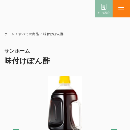
ホーム
/
すべての商品
/
味付けぽん酢
サンホーム
味付けぽん酢