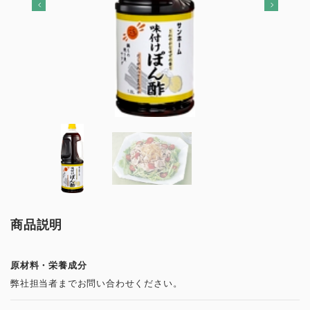
商品説明
原材料・栄養成分
弊社担当者までお問い合わせください。