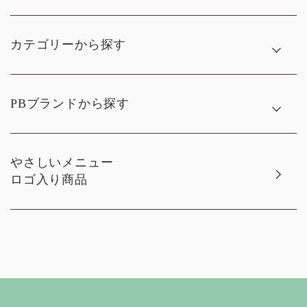
カテゴリーから探す
PBブランドから探す
やさしいメニュー
ロゴ入り商品