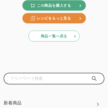
この商品を購入する
レシピをもっと見る
商品一覧へ戻る
新着商品