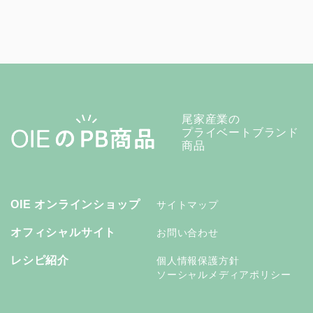
尾家産業の
プライベートブランド
商品
OIE オンラインショップ
サイトマップ
オフィシャルサイト
お問い合わせ
レシピ紹介
個人情報保護方針
ソーシャルメディアポリシー