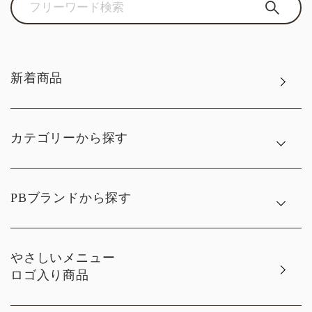
新着商品
カテゴリーから探す
PBブランドから探す
やさしいメニュー
ロゴ入り商品