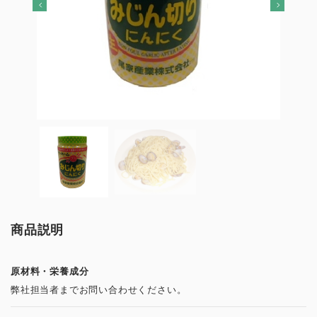
商品説明
原材料・栄養成分
弊社担当者までお問い合わせください。