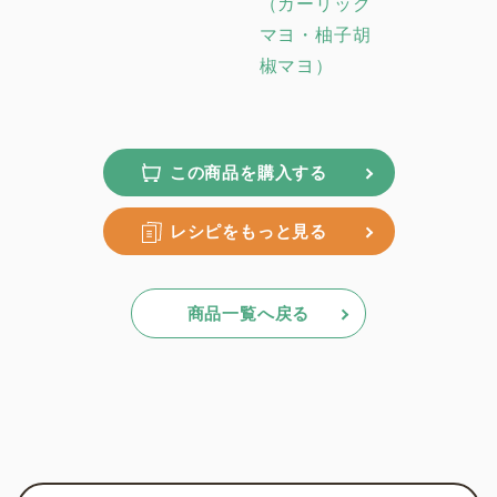
（ガーリック
マヨ・柚子胡
椒マヨ）
この商品を購入する
レシピをもっと見る
商品一覧へ戻る