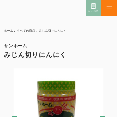
ホーム
/
すべての商品
/
みじん切りにんにく
サンホーム
みじん切りにんにく