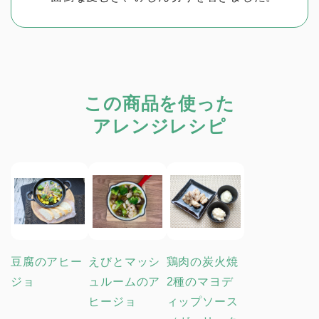
この商品を使った
アレンジレシピ
豆腐のアヒー
えびとマッシ
鶏肉の炭火焼
ジョ
ュルームのア
2種のマヨデ
ヒージョ
ィップソース