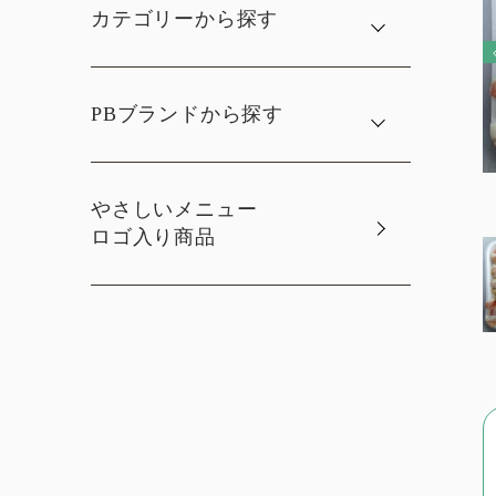
カテゴリーから探す
PBブランドから探す
やさしいメニュー
ロゴ入り商品