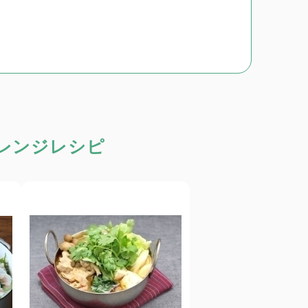
レンジレシピ