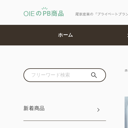
ホーム
ホ
新着商品