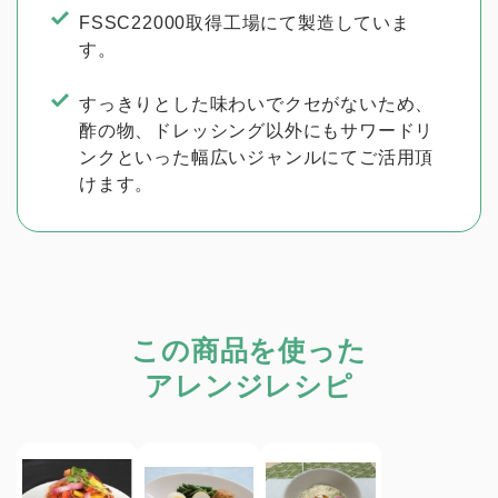
FSSC22000取得工場にて製造していま
す。
すっきりとした味わいでクセがないため、
酢の物、ドレッシング以外にもサワードリ
ンクといった幅広いジャンルにてご活用頂
けます。
この商品を使った
アレンジレシピ