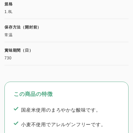
規格
1.8L
保存方法（開封前）
常温
賞味期間（日）
730
この商品の特徴
国産米使用のまろやかな酸味です。
小麦不使用でアレルゲンフリーです。