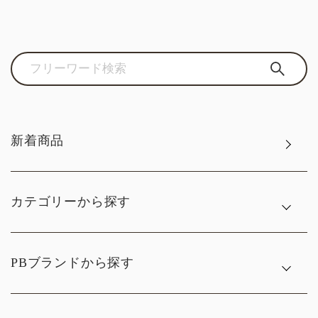
新着商品
カテゴリーから探す
PBブランドから探す