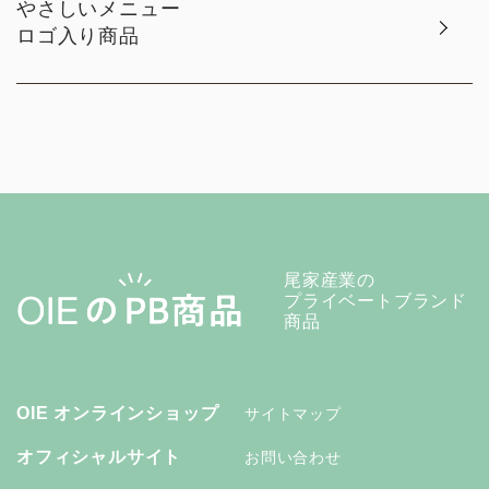
やさしいメニュー
ロゴ入り商品
尾家産業の
プライベートブランド
商品
OIE オンラインショップ
サイトマップ
オフィシャルサイト
お問い合わせ