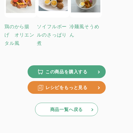
鶏のから揚
ソイフルボー
冷麺風そうめ
げ オリエン
ルのさっぱり
ん
タル風
煮
この商品を購入する
レシピをもっと見る
商品一覧へ戻る