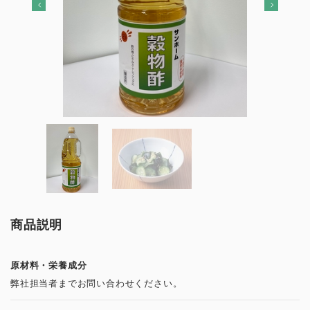
商品説明
原材料・栄養成分
弊社担当者までお問い合わせください。