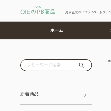
ホーム
ホ
新着商品