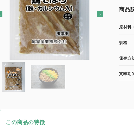
商品
原材料
規格
保存方
賞味期
この商品の特徴