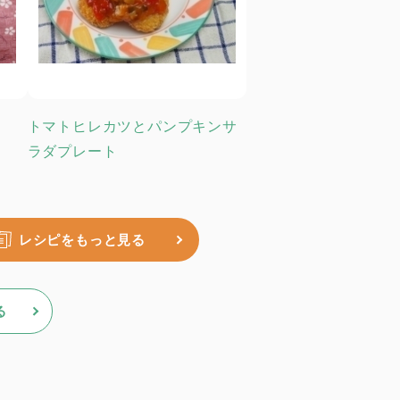
トマトヒレカツとパンプキンサ
ラダプレート
レシピをもっと見る
る