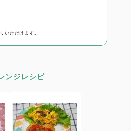
りいただけます。
レンジレシピ