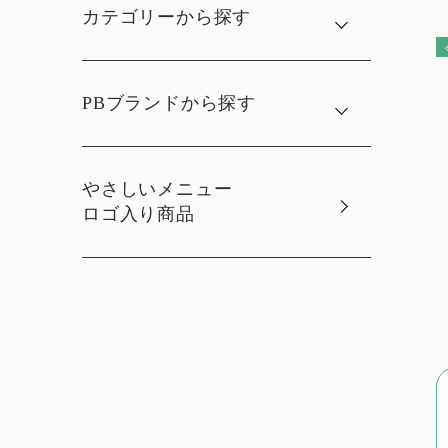
カテゴリーから探す
PBブランドから探す
やさしいメニュー
ロゴ入り商品