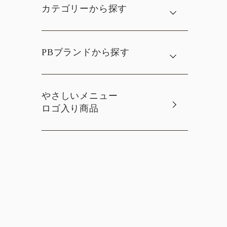
カテゴリーから探す
PBブランドから探す
やさしいメニュー
ロゴ入り商品