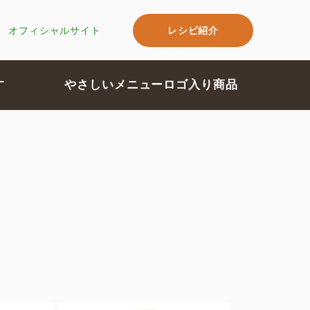
レシピ紹介
オフィシャルサイト
す
やさしいメニューロゴ入り商品