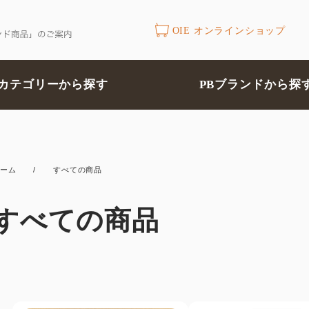
OIE オンラインショップ
カテゴリーから探す
PBブランドから探
ーム
/
すべての商品
すべての商品