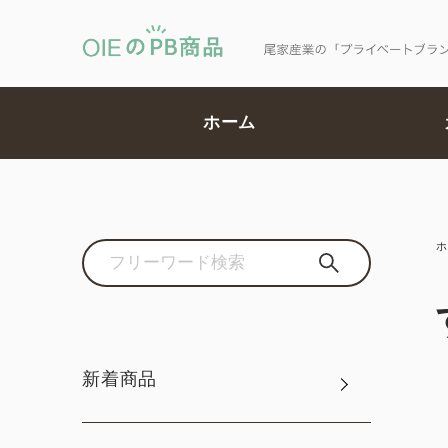
ホーム
ホ
新着商品