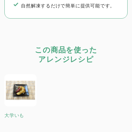
自然解凍するだけで簡単に提供可能です。
この商品を使った
アレンジレシピ
大学いも