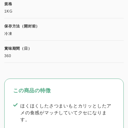
規格
1KG
保存方法（開封前）
冷凍
賞味期間（日）
360
この商品の特徴
ほくほくしたさつまいもとカリッとしたア
メの食感がマッチしていてクセになりま
す。