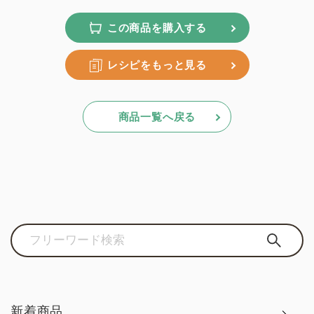
この商品を購入する
レシピをもっと見る
商品一覧へ戻る
新着商品