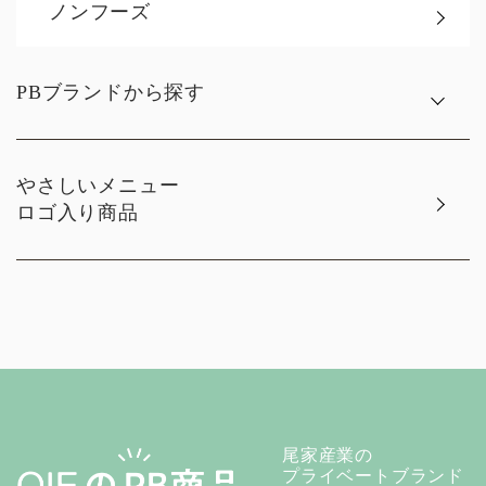
ノンフーズ
PBブランドから探す
やさしいメニュー
ロゴ入り商品
尾家産業の
プライベートブランド