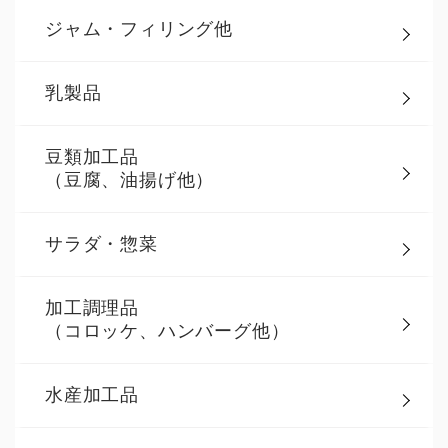
ジャム・フィリング他
乳製品
豆類加工品
（豆腐、油揚げ他）
サラダ・惣菜
加工調理品
（コロッケ、ハンバーグ他）
水産加工品