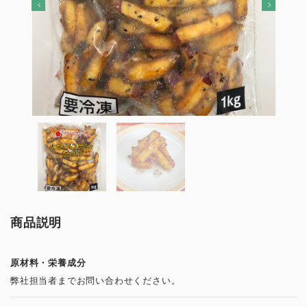
商品説明
原材料・栄養成分
弊社担当者までお問い合わせください。