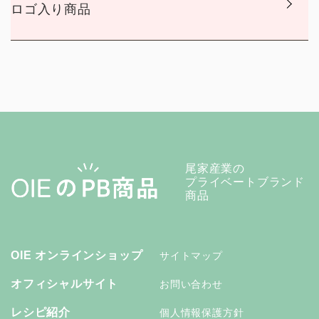
ロゴ入り商品
尾家産業の
プライベートブランド
商品
OIE オンラインショップ
サイトマップ
オフィシャルサイト
お問い合わせ
レシピ紹介
個人情報保護方針