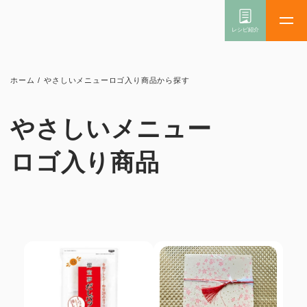
ホーム
/
やさしいメニューロゴ入り商品から探す
やさしいメニュー
ロゴ入り商品