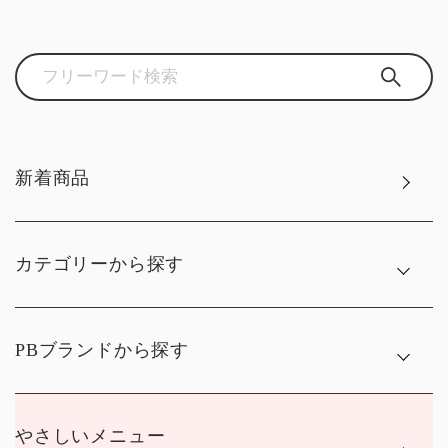
新着商品
カテゴリーから探す
PBブランドから探す
やさしいメニュー