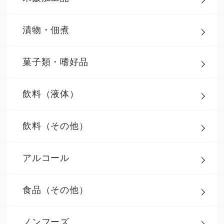
漬物・佃煮
菓子類・嗜好品
飲料（液体）
飲料（その他）
アルコール
食品（その他）
ノンフーズ