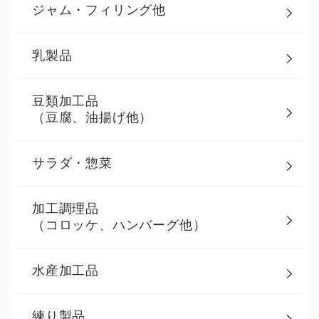
ジャム・フィリング他
乳製品
豆類加工品
（豆腐、油揚げ他）
サラダ・惣菜
加工調理品
（コロッケ、ハンバーグ他）
水産加工品
練り製品