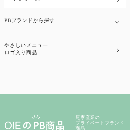
PBブランドから探す
やさしいメニュー
ロゴ入り商品
尾家産業の
プライベートブランド
商品