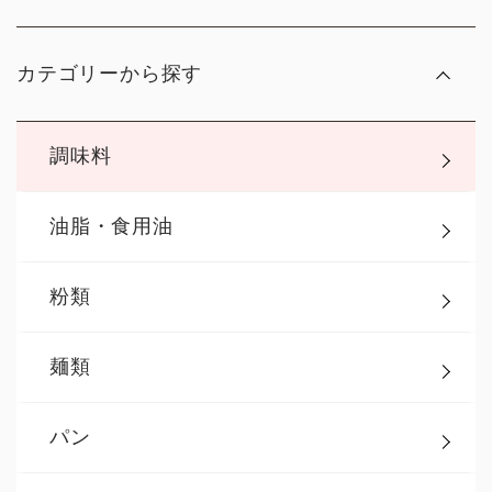
カテゴリーから探す
調味料
油脂・食用油
粉類
麺類
パン