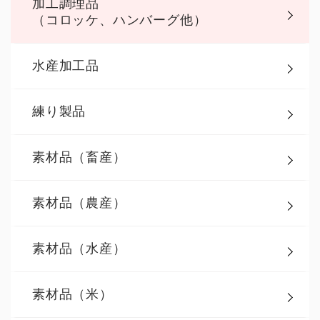
加工調理品
（コロッケ、ハンバーグ他）
水産加工品
練り製品
素材品（畜産）
素材品（農産）
素材品（水産）
素材品（米）