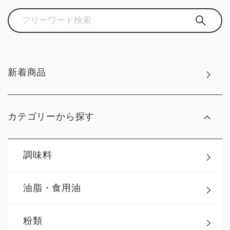
新着商品
カテゴリーから探す
調味料
油脂・食用油
粉類