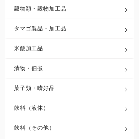
穀物類・穀物加工品
タマゴ製品・加工品
米飯加工品
漬物・佃煮
菓子類・嗜好品
飲料（液体）
飲料（その他）