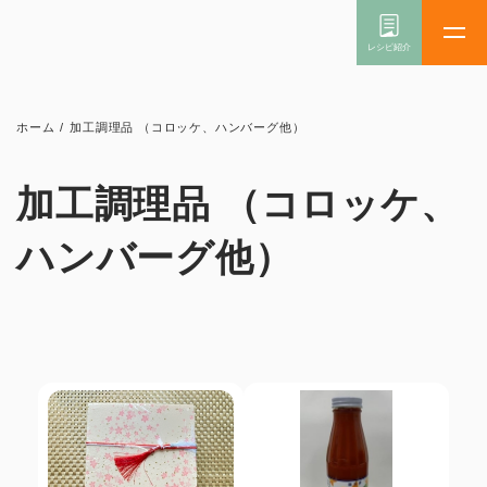
ホーム
/
加工調理品 （コロッケ、ハンバーグ他）
加工調理品 （コロッケ、
ハンバーグ他）