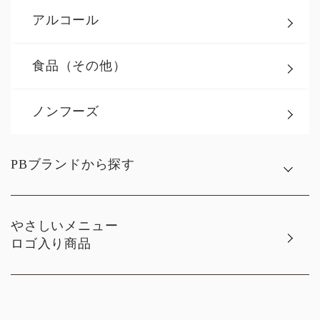
アルコール
食品（その他）
ノンフーズ
PBブランドから探す
やさしいメニュー
ロゴ入り商品