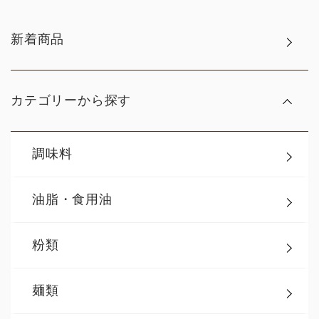
新着商品
カテゴリーから探す
調味料
油脂・食用油
粉類
麺類