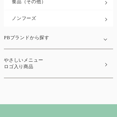
食品（その他）
ノンフーズ
PBブランドから探す
やさしいメニュー
ロゴ入り商品