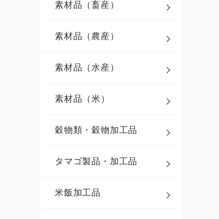
素材品（畜産）
素材品（農産）
素材品（水産）
素材品（米）
穀物類・穀物加工品
タマゴ製品・加工品
米飯加工品