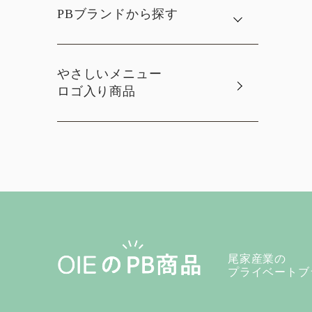
PBブランドから探す
やさしいメニュー
ロゴ入り商品
尾家産業の
プライベートブ