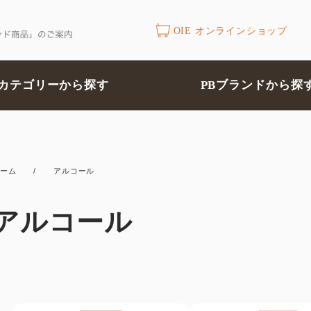
OIE オンラインショップ
カテゴリーから探す
PBブランドから探
ーム
/
アルコール
アルコール