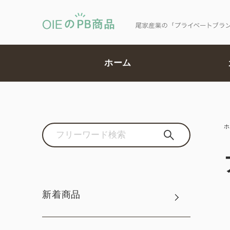
ホーム
ホ
新着商品