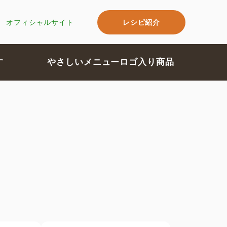
レシピ紹介
オフィシャルサイト
す
やさしいメニューロゴ入り商品