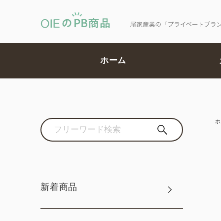
ホーム
ホ
新着商品