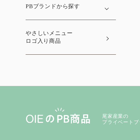
PBブランドから探す
やさしいメニュー
ロゴ入り商品
尾家産業の
プライベートブ