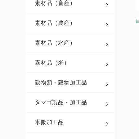
素材品（畜産）
素材品（農産）
素材品（水産）
素材品（米）
穀物類・穀物加工品
タマゴ製品・加工品
米飯加工品