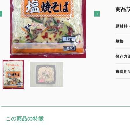
商品
原材料
規格
保存方
賞味期
この商品の特徴