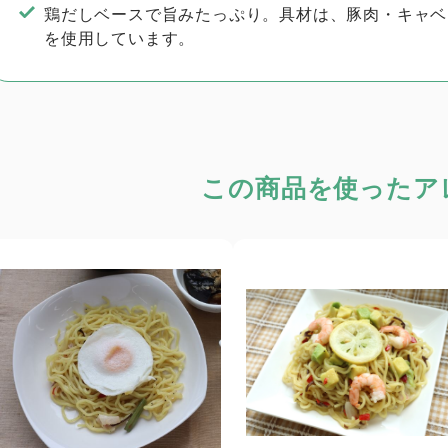
鶏だしベースで旨みたっぷり。具材は、豚肉・キャベ
を使用しています。
この商品を使った
ア