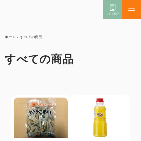
ホーム
/
すべての商品
すべての商品