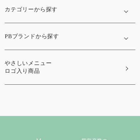
カテゴリーから探す
PBブランドから探す
やさしいメニュー
ロゴ入り商品