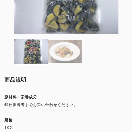
商品説明
原材料・栄養成分
弊社担当者までお問い合わせください。
規格
1KG