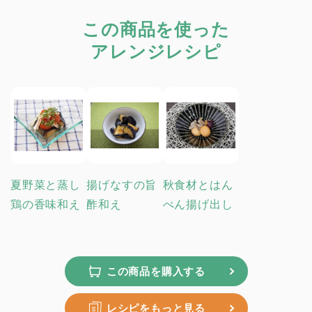
この商品を使った
アレンジレシピ
夏野菜と蒸し
揚げなすの旨
秋食材とはん
鶏の香味和え
酢和え
ぺん揚げ出し
この商品を購入する
レシピをもっと見る