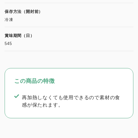
保存方法（開封前）
冷凍
賞味期間（日）
545
この商品の特徴
再加熱しなくても使用できるので素材の食
感が保たれます。