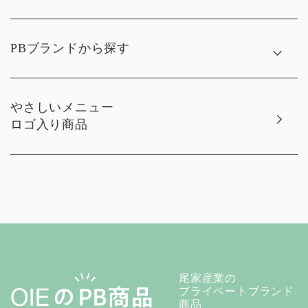
PBブランドから探す
やさしいメニュー
ロゴ入り商品
尾家産業の
プライベートブランド
商品