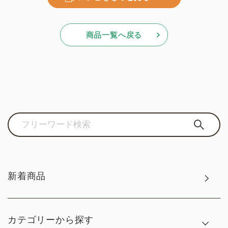
商品一覧へ戻る
新着商品
カテゴリーから探す