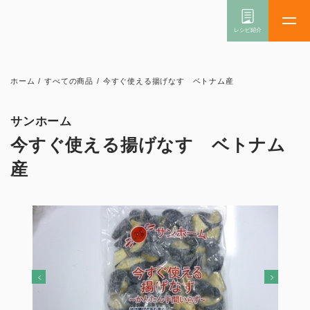
ホーム
/
すべての商品
/
今すぐ使える揚げなす ベトナム産
サンホーム
今すぐ使える揚げなす ベトナム
産